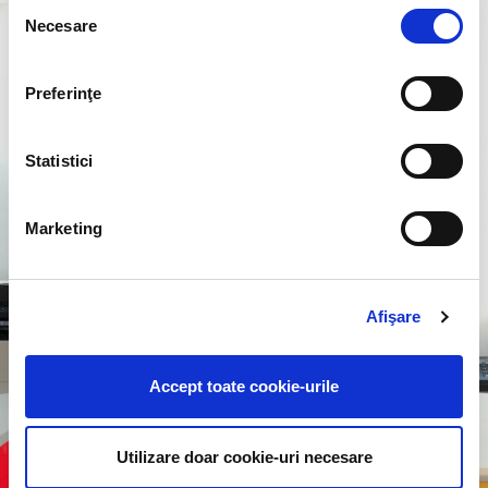
Selecția
Necesare
consimțământului
Preferinţe
Statistici
Marketing
Afişare
Accept toate cookie-urile
Utilizare doar cookie-uri necesare