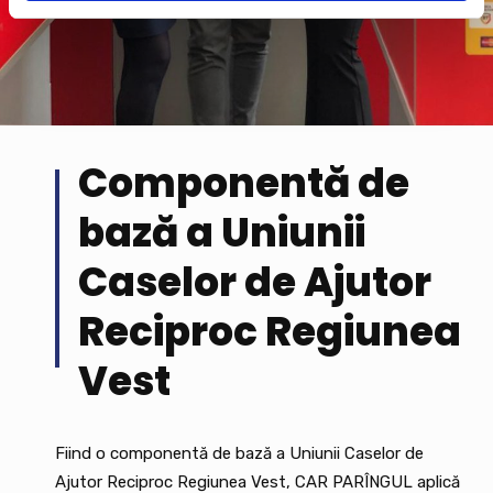
Componentă de
bază a Uniunii
Caselor de Ajutor
Reciproc Regiunea
Vest
Fiind o componentă de bază a Uniunii Caselor de
Ajutor Reciproc Regiunea Vest, CAR PARÎNGUL aplică